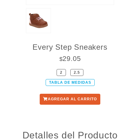
Every Step Sneakers
29.05
$
2
2.5
TABLA DE MEDIDAS
AGREGAR AL CARRITO
Detalles del Producto