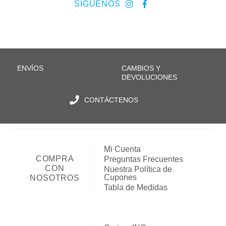
SÍGUENOS
ENVÍOS
CAMBIOS Y
DEVOLUCIONES
CONTÁCTENOS
Mi Cuenta
COMPRA
Preguntas Frecuentes
CON
Nuestra Política de
Cupones
NOSOTROS
Tabla de Medidas