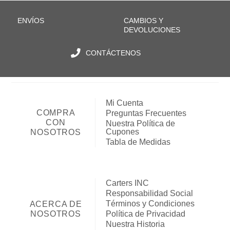
ENVÍOS
CAMBIOS Y
DEVOLUCIONES
CONTÁCTENOS
Mi Cuenta
COMPRA
Preguntas Frecuentes
CON
Nuestra Política de
Cupones
NOSOTROS
Tabla de Medidas
Carters INC
Responsabilidad Social
Términos y Condiciones
ACERCA DE
NOSOTROS
Política de Privacidad
Nuestra Historia