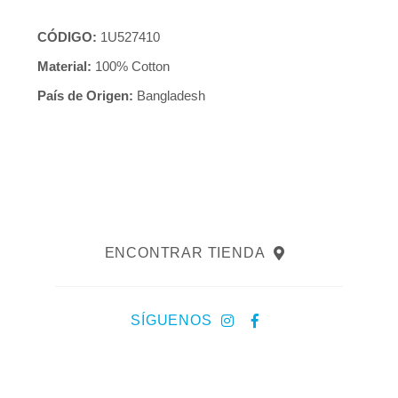
CÓDIGO:
1U527410
Material:
100% Cotton
País de Origen:
Bangladesh
ENCONTRAR TIENDA
SÍGUENOS