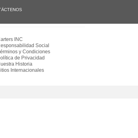
TÁCTENOS
arters INC
esponsabilidad Social
érminos y Condiciones
olítica de Privacidad
uestra Historia
itios Internacionales