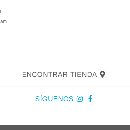
n
nam
ENCONTRAR TIENDA
SÍGUENOS