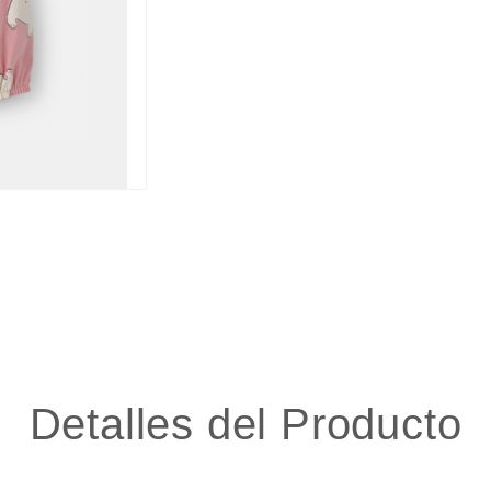
Detalles del Producto