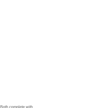
. Both complete with