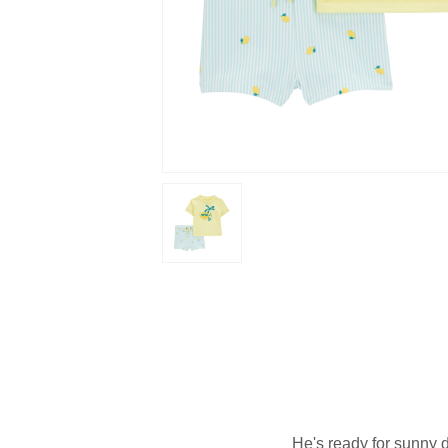
He's ready for sunny 