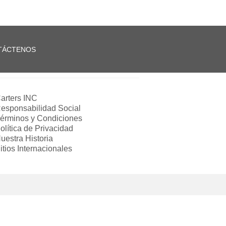
TÁCTENOS
arters INC
esponsabilidad Social
érminos y Condiciones
olítica de Privacidad
uestra Historia
itios Internacionales