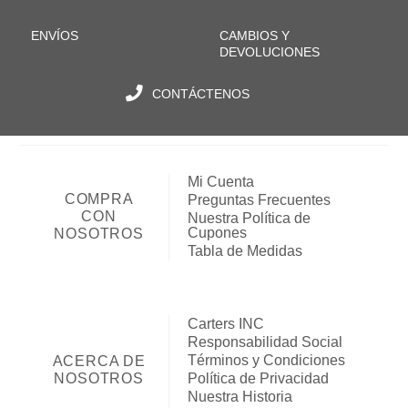
ENVÍOS
CAMBIOS Y
DEVOLUCIONES
CONTÁCTENOS
Mi Cuenta
COMPRA
Preguntas Frecuentes
CON
Nuestra Política de
Cupones
NOSOTROS
Tabla de Medidas
Carters INC
Responsabilidad Social
Términos y Condiciones
ACERCA DE
NOSOTROS
Política de Privacidad
Nuestra Historia