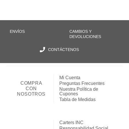
ENVÍOS
CAMBIOS Y
DEVOLUCIONES
CONTÁCTENOS
Mi Cuenta
COMPRA
Preguntas Frecuentes
CON
Nuestra Política de
Cupones
NOSOTROS
Tabla de Medidas
Carters INC
Responsabilidad Social