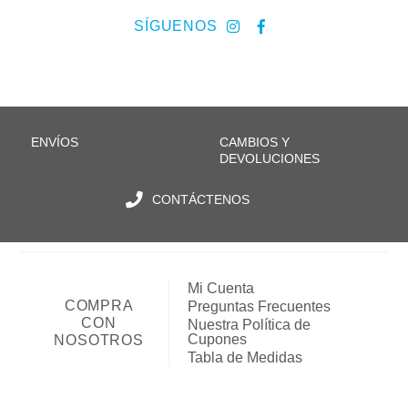
SÍGUENOS
ENVÍOS
CAMBIOS Y
DEVOLUCIONES
CONTÁCTENOS
Mi Cuenta
COMPRA
Preguntas Frecuentes
CON
Nuestra Política de
Cupones
NOSOTROS
Tabla de Medidas