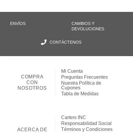
ENVÍOS
CAMBIOS Y
DEVOLUCIONES
CONTÁCTENOS
Mi Cuenta
COMPRA
Preguntas Frecuentes
CON
Nuestra Política de
Cupones
NOSOTROS
Tabla de Medidas
Carters INC
Responsabilidad Social
Términos y Condiciones
ACERCA DE