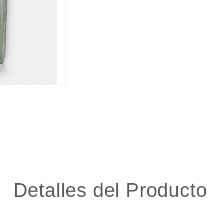
Detalles del Producto