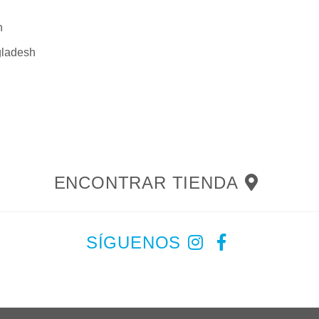
n
ladesh
ENCONTRAR TIENDA
SÍGUENOS